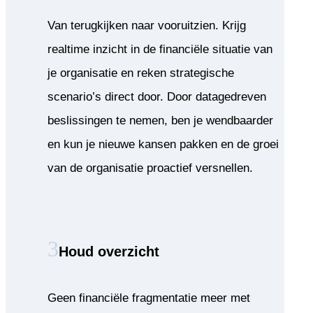
Van terugkijken naar vooruitzien. Krijg
realtime inzicht in de financiële situatie van
je organisatie en reken strategische
scenario’s direct door. Door datagedreven
beslissingen te nemen, ben je wendbaarder
en kun je nieuwe kansen pakken en de groei
van de organisatie proactief versnellen.
Houd overzicht
Geen financiële fragmentatie meer met