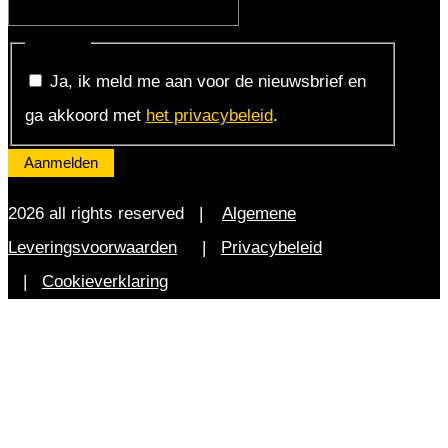
Consent
Ja, ik meld me aan voor de nieuwsbrief en
ga akkoord met
het privacybeleid
.
2026 all rights reserved |
Algemene
Leveringsvoorwaarden
|
Privacybeleid
|
Cookieverklaring