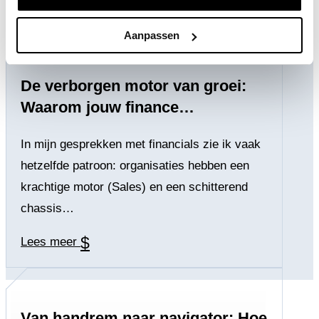
Aanpassen
De verborgen motor van groei:
Waarom jouw finance…
In mijn gesprekken met financials zie ik vaak
hetzelfde patroon: organisaties hebben een
krachtige motor (Sales) en een schitterend
chassis…
$
Lees meer
Van handrem naar navigator: Hoe