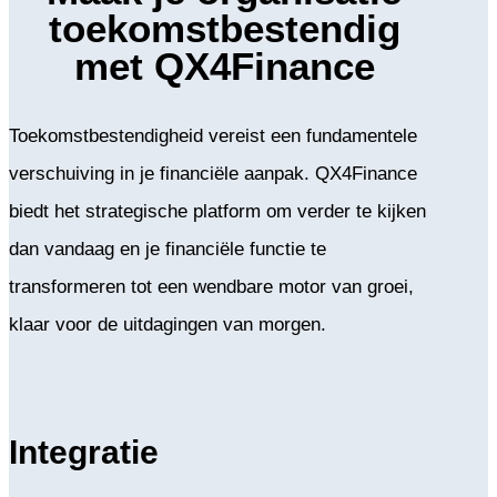
toekomstbestendig
met QX4Finance
Toekomstbestendigheid vereist een fundamentele
verschuiving in je financiële aanpak. QX4Finance
biedt het strategische platform om verder te kijken
dan vandaag en je financiële functie te
transformeren tot een wendbare motor van groei,
klaar voor de uitdagingen van morgen.
Integratie