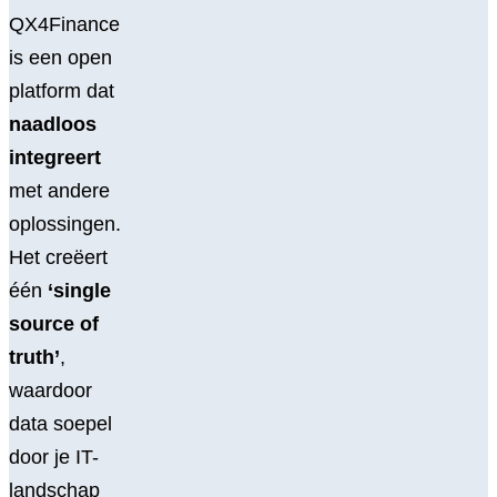
QX4Finance
is een open
platform dat
naadloos
integreert
met andere
oplossingen.
Het creëert
één
‘single
source of
truth’
,
waardoor
data soepel
door je IT-
landschap